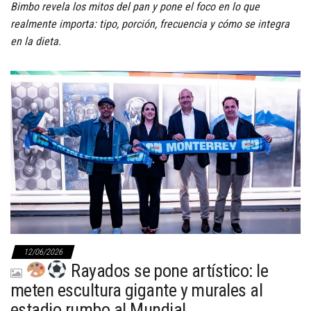
Bimbo revela los mitos del pan y pone el foco en lo que
realmente importa: tipo, porción, frecuencia y cómo se integra
en la dieta.
12/06/2026
Rayados se pone artístico: le
meten escultura gigante y murales al
estadio rumbo al Mundial