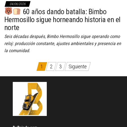
04/06/2026
60 años dando batalla: Bimbo
Hermosillo sigue horneando historia en el
norte
Seis décadas después, Bimbo Hermosillo sigue operando como
reloj: producción constante, ajustes ambientales y presencia en
la comunidad.
Paginación
1
2
3
Siguiente
de
entradas