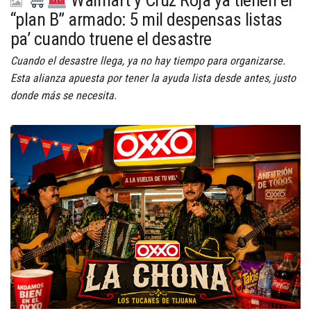
Walmart y Cruz Roja ya tienen el
“plan B” armado: 5 mil despensas listas
pa’ cuando truene el desastre
Cuando el desastre llega, ya no hay tiempo para organizarse.
Esta alianza apuesta por tener la ayuda lista desde antes, justo
donde más se necesita.