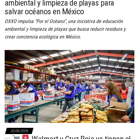
ambiental y limpieza de playas para
salvar océanos en México
OXXO impulsa “Por el Océano”, una iniciativa de educación
ambiental y limpieza de playas que busca reducir residuos y
crear conciencia ecológica en México.
05/06/2026