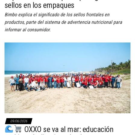
sellos en los empaques
Bimbo explica el significado de los sellos frontales en
productos, parte del sistema de advertencia nutricional para
informar al consumidor.
09/06/2026
OXXO se va al mar: educación