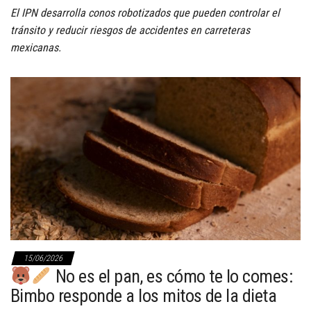
El IPN desarrolla conos robotizados que pueden controlar el
tránsito y reducir riesgos de accidentes en carreteras
mexicanas.
15/06/2026
No es el pan, es cómo te lo comes:
Bimbo responde a los mitos de la dieta