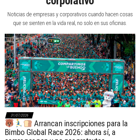
corporativo
Noticias de empresas y corporativos cuando hacen cosas
que se sienten en la vida real, no solo en sus oficinas.
31/07/2026
Arrancan inscripciones para la
Bimbo Global Race 2026: ahora sí, a