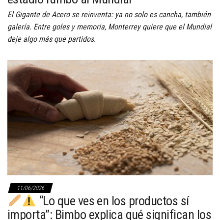
El Gigante de Acero se reinventa: ya no solo es cancha, también
galería. Entre goles y memoria, Monterrey quiere que el Mundial
deje algo más que partidos.
11/06/2026
“Lo que ves en los productos sí
importa”: Bimbo explica qué significan los