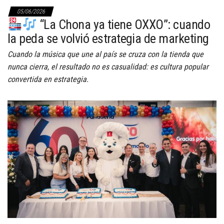
05/06/2026
“La Chona ya tiene OXXO”: cuando
la peda se volvió estrategia de marketing
Cuando la música que une al país se cruza con la tienda que
nunca cierra, el resultado no es casualidad: es cultura popular
convertida en estrategia.