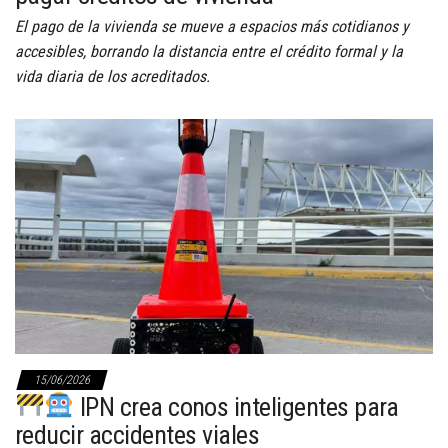
El pago de la vivienda se mueve a espacios más cotidianos y
accesibles, borrando la distancia entre el crédito formal y la
vida diaria de los acreditados.
15/06/2026
IPN crea conos inteligentes para
reducir accidentes viales