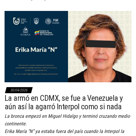
30/04/2026
La armó en CDMX, se fue a Venezuela y
aún así la agarró Interpol como si nada
La bronca empezó en Miguel Hidalgo y terminó cruzando medio
continente.
Erika María “N” ya estaba fuera del país cuando la Interpol la