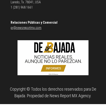
Laredo, Tx. 78041, USA
1 (281) 968 1661
Relaciones Públicas y Comercial
pr@newsreportmx.com
Copyright © Todos los derechos reservados para De
Bajada. Propiedad de News Report MX Agency.