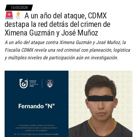
15/05/2026
A un año del ataque, CDMX
destapa la red detrás del crimen de
Ximena Guzmán y José Muñoz
A un año del ataque contra Ximena Guzmán y José Muñoz, la
Fiscalía CDMX revela una red criminal con planeación, logística
y múltiples niveles de participación aún en investigación.