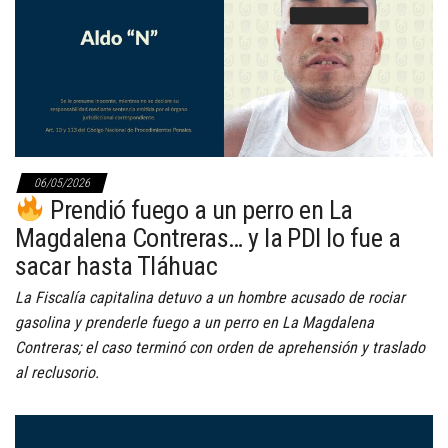
06/05/2026
Prendió fuego a un perro en La
Magdalena Contreras… y la PDI lo fue a
sacar hasta Tláhuac
La Fiscalía capitalina detuvo a un hombre acusado de rociar
gasolina y prenderle fuego a un perro en La Magdalena
Contreras; el caso terminó con orden de aprehensión y traslado
al reclusorio.