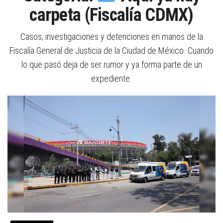
carpeta (Fiscalía CDMX)
Casos, investigaciones y detenciones en manos de la
Fiscalía General de Justicia de la Ciudad de México. Cuando
lo que pasó deja de ser rumor y ya forma parte de un
expediente.