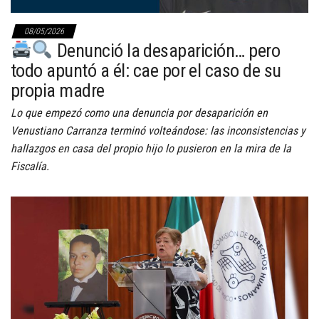
08/05/2026
Denunció la desaparición… pero
todo apuntó a él: cae por el caso de su
propia madre
Lo que empezó como una denuncia por desaparición en
Venustiano Carranza terminó volteándose: las inconsistencias y
hallazgos en casa del propio hijo lo pusieron en la mira de la
Fiscalía.