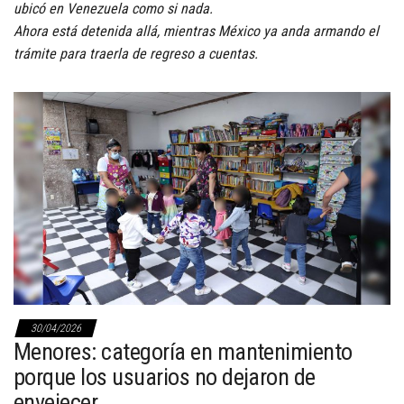
ubicó en Venezuela como si nada.
Ahora está detenida allá, mientras México ya anda armando el
trámite para traerla de regreso a cuentas.
30/04/2026
Menores: categoría en mantenimiento
porque los usuarios no dejaron de
envejecer