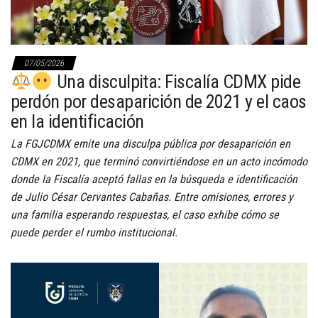
07/05/2026
Una disculpita: Fiscalía CDMX pide
perdón por desaparición de 2021 y el caos
en la identificación
La FGJCDMX emite una disculpa pública por desaparición en
CDMX en 2021, que terminó convirtiéndose en un acto incómodo
donde la Fiscalía aceptó fallas en la búsqueda e identificación
de Julio César Cervantes Cabañas. Entre omisiones, errores y
una familia esperando respuestas, el caso exhibe cómo se
puede perder el rumbo institucional.