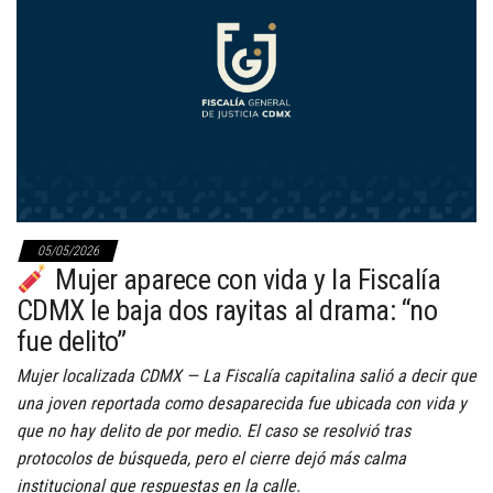
05/05/2026
Mujer aparece con vida y la Fiscalía
CDMX le baja dos rayitas al drama: “no
fue delito”
Mujer localizada CDMX — La Fiscalía capitalina salió a decir que
una joven reportada como desaparecida fue ubicada con vida y
que no hay delito de por medio. El caso se resolvió tras
protocolos de búsqueda, pero el cierre dejó más calma
institucional que respuestas en la calle.