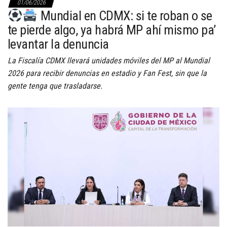
01/06/2026
Mundial en CDMX: si te roban o se
te pierde algo, ya habrá MP ahí mismo pa’
levantar la denuncia
La Fiscalía CDMX llevará unidades móviles del MP al Mundial
2026 para recibir denuncias en estadio y Fan Fest, sin que la
gente tenga que trasladarse.