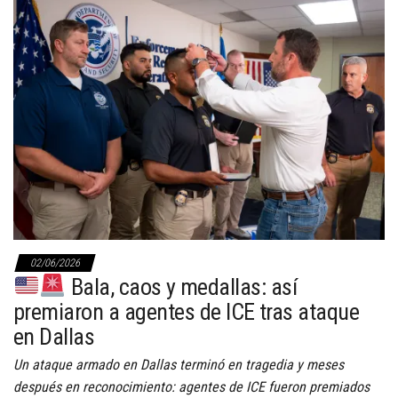
02/06/2026
Bala, caos y medallas: así
premiaron a agentes de ICE tras ataque
en Dallas
Un ataque armado en Dallas terminó en tragedia y meses
después en reconocimiento: agentes de ICE fueron premiados