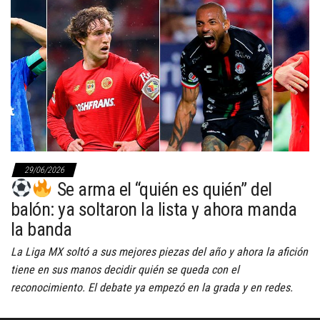
29/06/2026
Se arma el “quién es quién” del
balón: ya soltaron la lista y ahora manda
la banda
La Liga MX soltó a sus mejores piezas del año y ahora la afición
tiene en sus manos decidir quién se queda con el
reconocimiento. El debate ya empezó en la grada y en redes.