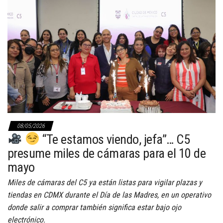
08/05/2026
“Te estamos viendo, jefa”… C5
presume miles de cámaras para el 10 de
mayo
Miles de cámaras del C5 ya están listas para vigilar plazas y
tiendas en CDMX durante el Día de las Madres, en un operativo
donde salir a comprar también significa estar bajo ojo
electrónico.