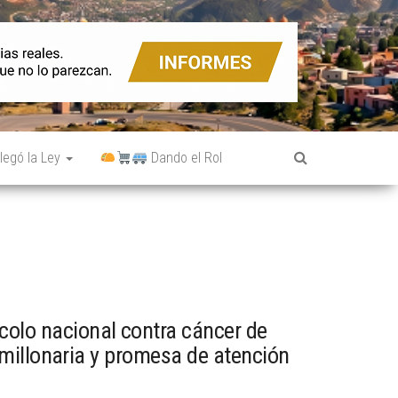
legó la Ley
Dando el Rol
colo nacional contra cáncer de
millonaria y promesa de atención