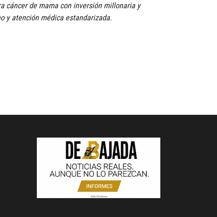
 cáncer de mama con inversión millonaria y
o y atención médica estandarizada.