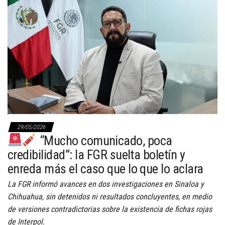
29/05/2026
“Mucho comunicado, poca
credibilidad”: la FGR suelta boletín y
enreda más el caso que lo que lo aclara
La FGR informó avances en dos investigaciones en Sinaloa y
Chihuahua, sin detenidos ni resultados concluyentes, en medio
de versiones contradictorias sobre la existencia de fichas rojas
de Interpol.