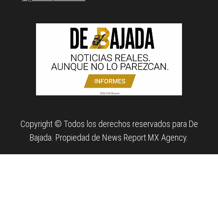
Copyright © Todos los derechos reservados para De
Bajada. Propiedad de News Report MX Agency.