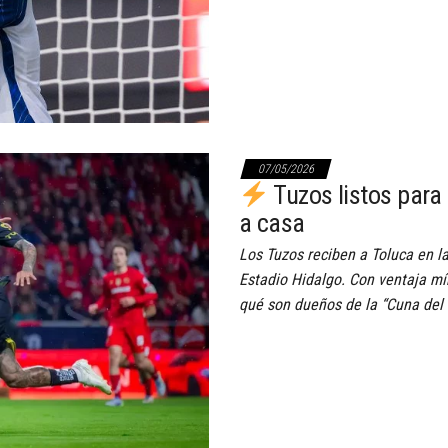
07/05/2026
Tuzos listos para
a casa
Los Tuzos reciben a Toluca en la
Estadio Hidalgo. Con ventaja mí
qué son dueños de la “Cuna del 