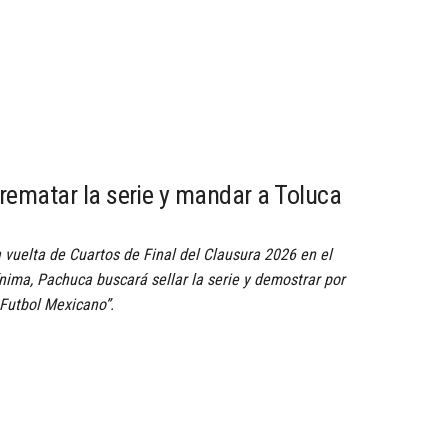
 rematar la serie y mandar a Toluca
 vuelta de Cuartos de Final del Clausura 2026 en el
nima, Pachuca buscará sellar la serie y demostrar por
Futbol Mexicano”.