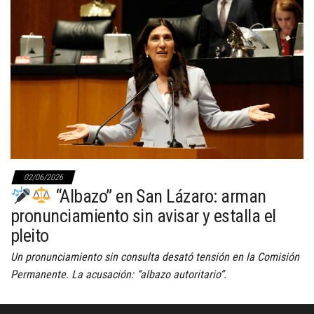
02/06/2026
“Albazo” en San Lázaro: arman
pronunciamiento sin avisar y estalla el
pleito
Un pronunciamiento sin consulta desató tensión en la Comisión
Permanente. La acusación: “albazo autoritario”.