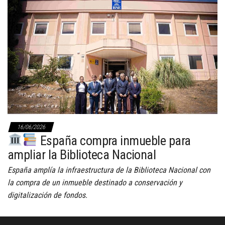
16/06/2026
España compra inmueble para
ampliar la Biblioteca Nacional
España amplía la infraestructura de la Biblioteca Nacional con
la compra de un inmueble destinado a conservación y
digitalización de fondos.