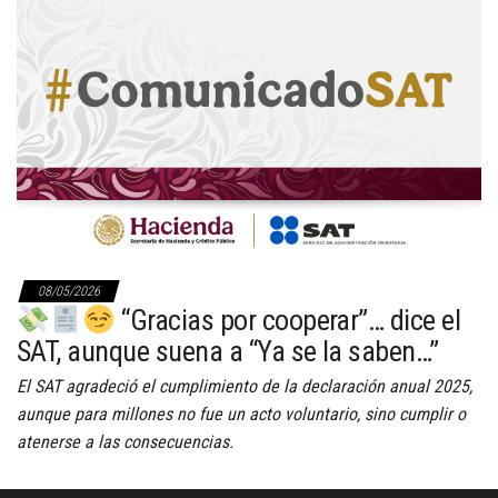
08/05/2026
“Gracias por cooperar”… dice el
SAT, aunque suena a “Ya se la saben…”
El SAT agradeció el cumplimiento de la declaración anual 2025,
aunque para millones no fue un acto voluntario, sino cumplir o
atenerse a las consecuencias.