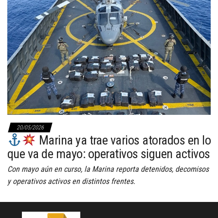
20/05/2026
Marina ya trae varios atorados en lo
que va de mayo: operativos siguen activos
Con mayo aún en curso, la Marina reporta detenidos, decomisos
y operativos activos en distintos frentes.