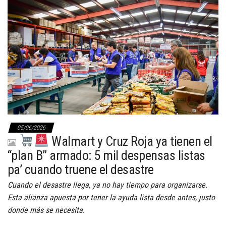
05/06/2026
Walmart y Cruz Roja ya tienen el
“plan B” armado: 5 mil despensas listas
pa’ cuando truene el desastre
Cuando el desastre llega, ya no hay tiempo para organizarse.
Esta alianza apuesta por tener la ayuda lista desde antes, justo
donde más se necesita.