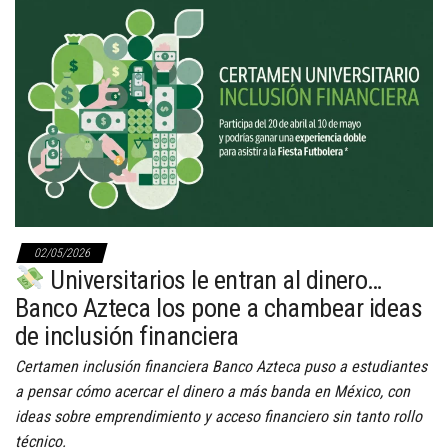
02/05/2026
Universitarios le entran al dinero…
Banco Azteca los pone a chambear ideas
de inclusión financiera
Certamen inclusión financiera Banco Azteca puso a estudiantes
a pensar cómo acercar el dinero a más banda en México, con
ideas sobre emprendimiento y acceso financiero sin tanto rollo
técnico.