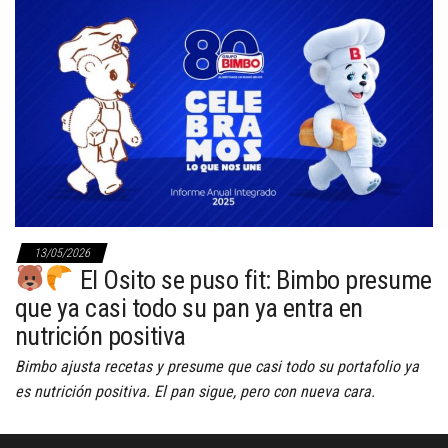
13/05/2026
El Osito se puso fit: Bimbo presume
que ya casi todo su pan ya entra en
nutrición positiva
Bimbo ajusta recetas y presume que casi todo su portafolio ya
es nutrición positiva. El pan sigue, pero con nueva cara.