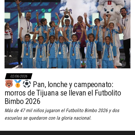
02/06/2026
Pan, lonche y campeonato:
morros de Tijuana se llevan el Futbolito
Bimbo 2026
Más de 47 mil niños jugaron el Futbolito Bimbo 2026 y dos
escuelas se quedaron con la gloria nacional.