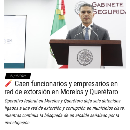
21/05/2026
Caen funcionarios y empresarios en
red de extorsión en Morelos y Querétaro
Operativo federal en Morelos y Querétaro deja seis detenidos
ligados a una red de extorsión y corrupción en municipios clave,
mientras continúa la búsqueda de un alcalde señalado por la
investigación.