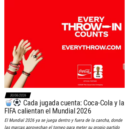
30/06/2026
Cada jugada cuenta: Coca-Cola y la
FIFA calientan el Mundial 2026
El Mundial 2026 ya se juega dentro y fuera de la cancha, donde
las marcas aprovechan el torneo para meter su propio partido