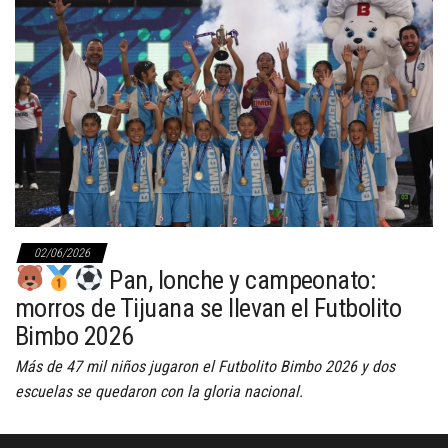
02/06/2026
Pan, lonche y campeonato:
morros de Tijuana se llevan el Futbolito
Bimbo 2026
Más de 47 mil niños jugaron el Futbolito Bimbo 2026 y dos
escuelas se quedaron con la gloria nacional.