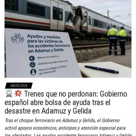
08/05/2026
Trenes que no perdonan: Gobierno
español abre bolsa de ayuda tras el
desastre en Adamuz y Gelida
Tras el choque ferroviario en Adamuz y Gelida, el Gobierno
activó apoyos económicos, anticipos y atención especial para
los afectados. Las ayudas accidente ferroviario Adamuz y Gelida