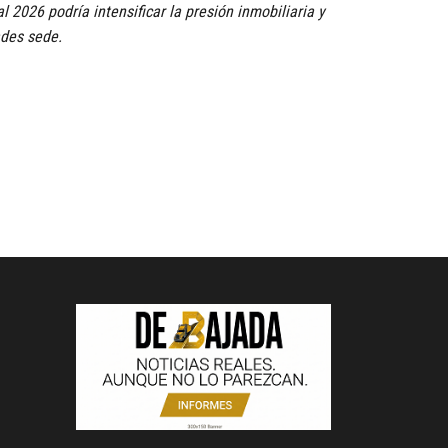
2026 podría intensificar la presión inmobiliaria y
des sede.