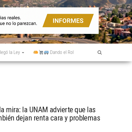
legó la Ley
Dando el Rol
a mira: la UNAM advierte que las
ambién dejan renta cara y problemas