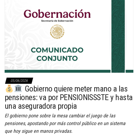
05/06/2026
Gobierno quiere meter mano a las
pensiones: va por PENSIONISSSTE y hasta
una aseguradora propia
El gobierno pone sobre la mesa cambiar el juego de las
pensiones, apostando por más control público en un sistema
que hoy sigue en manos privadas.