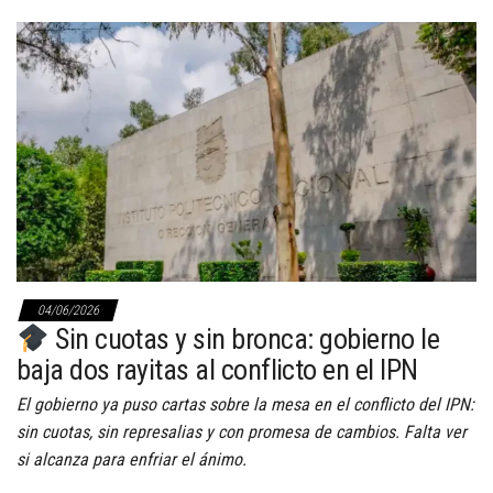
04/06/2026
Sin cuotas y sin bronca: gobierno le
baja dos rayitas al conflicto en el IPN
El gobierno ya puso cartas sobre la mesa en el conflicto del IPN:
sin cuotas, sin represalias y con promesa de cambios. Falta ver
si alcanza para enfriar el ánimo.