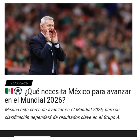
15/06/2026
¿Qué necesita México para avanzar
en el Mundial 2026?
México está cerca de avanzar en el Mundial 2026, pero su
clasificación dependerá de resultados clave en el Grupo A.