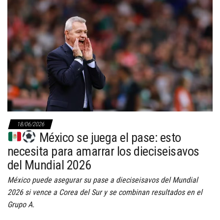
18/06/2026
México se juega el pase: esto
necesita para amarrar los dieciseisavos
del Mundial 2026
México puede asegurar su pase a dieciseisavos del Mundial
2026 si vence a Corea del Sur y se combinan resultados en el
Grupo A.