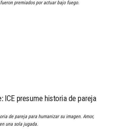
fueron premiados por actuar bajo fuego.
 ICE presume historia de pareja
oria de pareja para humanizar su imagen. Amor,
 en una sola jugada.