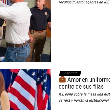
reconocimiento: agentes de ICE 
25/05/2026
Amor en uniforme:
dentro de sus filas
ICE pone sobre la mesa una hist
carrera y narrativa institucional