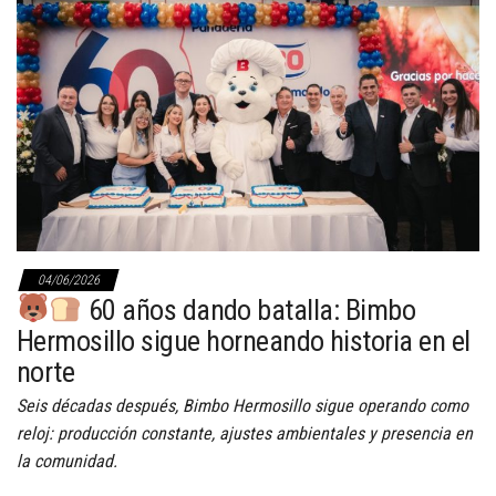
04/06/2026
60 años dando batalla: Bimbo
Hermosillo sigue horneando historia en el
norte
Seis décadas después, Bimbo Hermosillo sigue operando como
reloj: producción constante, ajustes ambientales y presencia en
la comunidad.