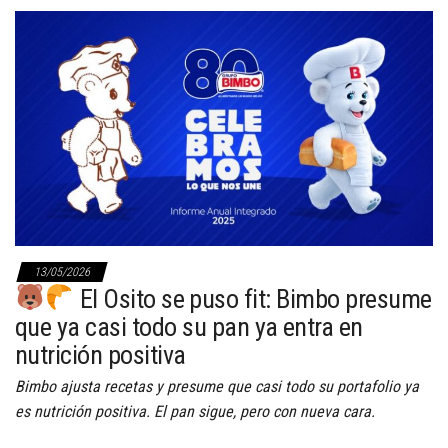
13/05/2026
El Osito se puso fit: Bimbo presume
que ya casi todo su pan ya entra en
nutrición positiva
Bimbo ajusta recetas y presume que casi todo su portafolio ya
es nutrición positiva. El pan sigue, pero con nueva cara.