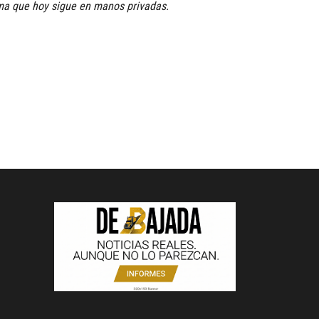
ema que hoy sigue en manos privadas.