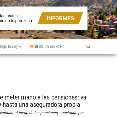
legó la Ley
Dando el Rol
e meter mano a las pensiones: va
 hasta una aseguradora propia
cambiar el juego de las pensiones, apostando por