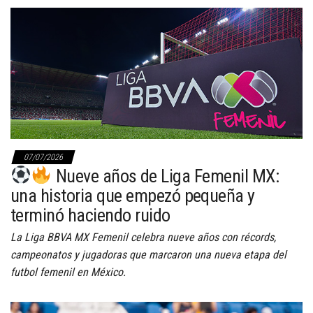
07/07/2026
Nueve años de Liga Femenil MX:
una historia que empezó pequeña y
terminó haciendo ruido
La Liga BBVA MX Femenil celebra nueve años con récords,
campeonatos y jugadoras que marcaron una nueva etapa del
futbol femenil en México.