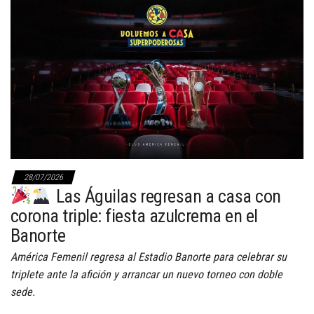
28/07/2026
Las Águilas regresan a casa con
corona triple: fiesta azulcrema en el
Banorte
América Femenil regresa al Estadio Banorte para celebrar su
triplete ante la afición y arrancar un nuevo torneo con doble
sede.