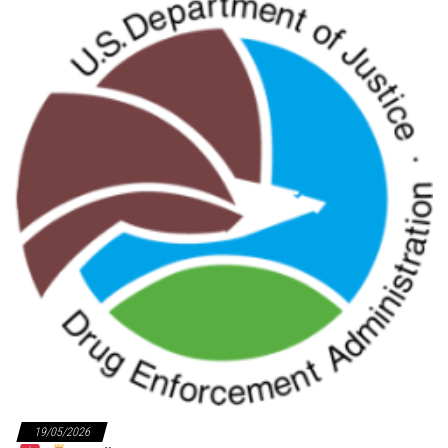
19/05/2026