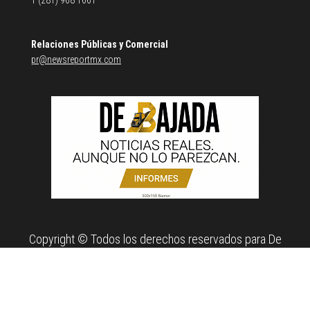
Relaciones Públicas y Comercial
pr@newsreportmx.com
Copyright © Todos los derechos reservados para De
Bajada. Propiedad de News Report MX Agency.