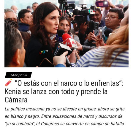
14/05/2026
“O estás con el narco o lo enfrentas”:
Kenia se lanza con todo y prende la
Cámara
La política mexicana ya no se discute en grises: ahora se grita
en blanco y negro. Entre acusaciones de narco y discursos de
“yo sí combato”, el Congreso se convierte en campo de batalla.