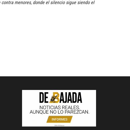
 contra menores, donde el silencio sigue siendo el