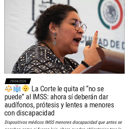
29/04/2026
La Corte le quita el “no se
puede” al IMSS: ahora sí deberán dar
audífonos, prótesis y lentes a menores
con discapacidad
Dispositivos médicos IMSS menores discapacidad que antes se