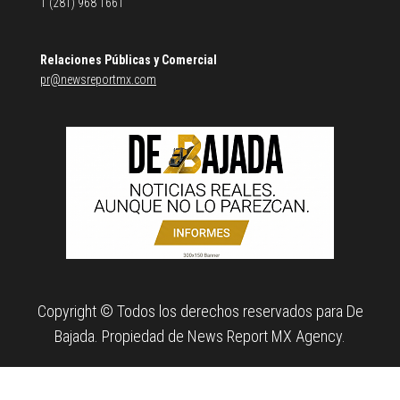
1 (281) 968 1661
Relaciones Públicas y Comercial
pr@newsreportmx.com
Copyright © Todos los derechos reservados para De
Bajada. Propiedad de News Report MX Agency.