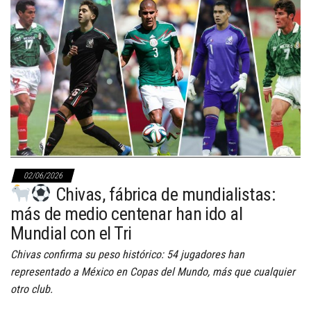
02/06/2026
Chivas, fábrica de mundialistas:
más de medio centenar han ido al
Mundial con el Tri
Chivas confirma su peso histórico: 54 jugadores han
representado a México en Copas del Mundo, más que cualquier
otro club.