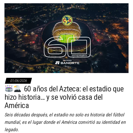
01/06/2026
60 años del Azteca: el estadio que
hizo historia… y se volvió casa del
América
Seis décadas después, el estadio no solo es historia del fútbol
mundial, es el lugar donde el América convirtió su identidad en
legado.