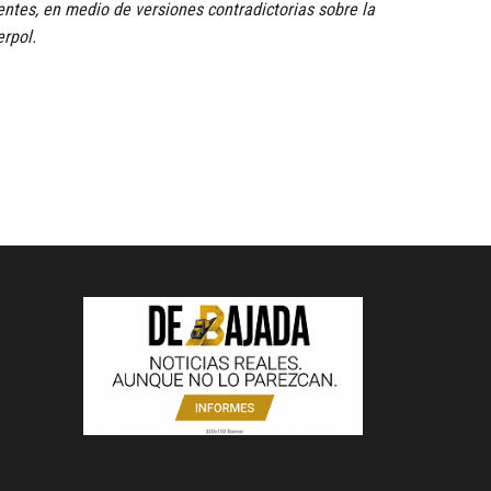
entes, en medio de versiones contradictorias sobre la
erpol.