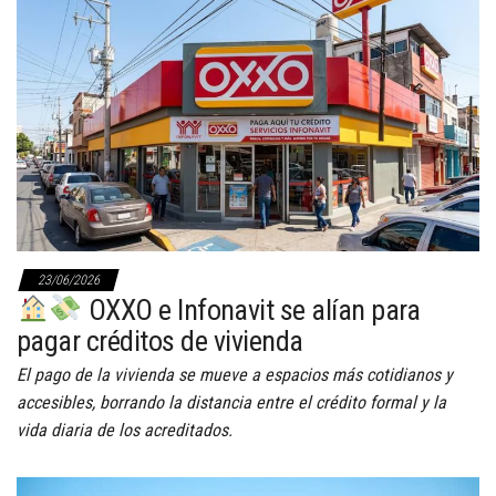
23/06/2026
OXXO e Infonavit se alían para
pagar créditos de vivienda
El pago de la vivienda se mueve a espacios más cotidianos y
accesibles, borrando la distancia entre el crédito formal y la
vida diaria de los acreditados.