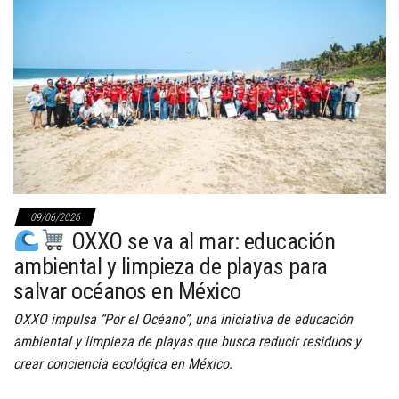
09/06/2026
OXXO se va al mar: educación
ambiental y limpieza de playas para
salvar océanos en México
OXXO impulsa “Por el Océano”, una iniciativa de educación
ambiental y limpieza de playas que busca reducir residuos y
crear conciencia ecológica en México.