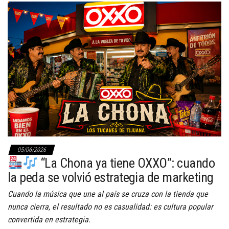
05/06/2026
“La Chona ya tiene OXXO”: cuando
la peda se volvió estrategia de marketing
Cuando la música que une al país se cruza con la tienda que
nunca cierra, el resultado no es casualidad: es cultura popular
convertida en estrategia.