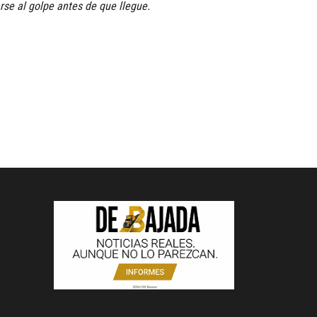
rse al golpe antes de que llegue.