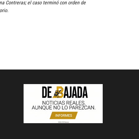
a Contreras; el caso terminó con orden de
orio.