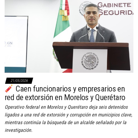
21/05/2026
Caen funcionarios y empresarios en
red de extorsión en Morelos y Querétaro
Operativo federal en Morelos y Querétaro deja seis detenidos
ligados a una red de extorsión y corrupción en municipios clave,
mientras continúa la búsqueda de un alcalde señalado por la
investigación.