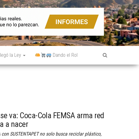
legó la Ley
Dando el Rol
 se va: Coca-Cola FEMSA arma red
va a nacer
con SUSTENTAPET no solo busca reciclar plástico,