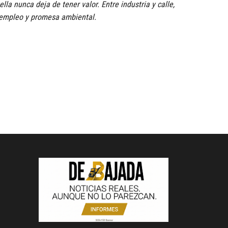
ella nunca deja de tener valor. Entre industria y calle,
, empleo y promesa ambiental.