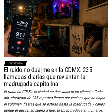
30/04/2026
El ruido no duerme en la CDMX: 235
llamadas diarias que revientan la
madrugada capitalina
El ruido en CDMX: la ciudad no descansa ni en silencio. Cada
día, alrededor de 235 reportes llegan por vecinos que no bajan
el volumen, fiestas que se estiran hasta la madrugada y calles
donde el descanso suena a lujo. El C5 lo traduce en números,