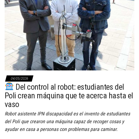
04/05/2026
Del control al robot: estudiantes del
Poli crean máquina que te acerca hasta el
vaso
Robot asistente IPN discapacidad es el invento de estudiantes
del Poli que crearon una máquina capaz de recoger cosas y
ayudar en casa a personas con problemas para caminar.