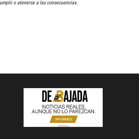
cumplir o atenerse a las consecuencias.