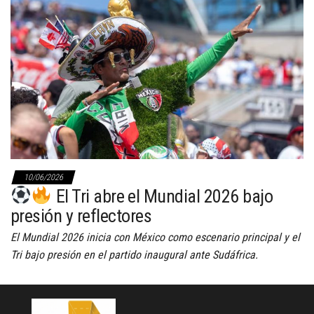
10/06/2026
El Tri abre el Mundial 2026 bajo
presión y reflectores
El Mundial 2026 inicia con México como escenario principal y el
Tri bajo presión en el partido inaugural ante Sudáfrica.