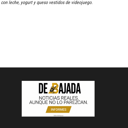
 con leche, yogurt y queso vestidos de videojuego.