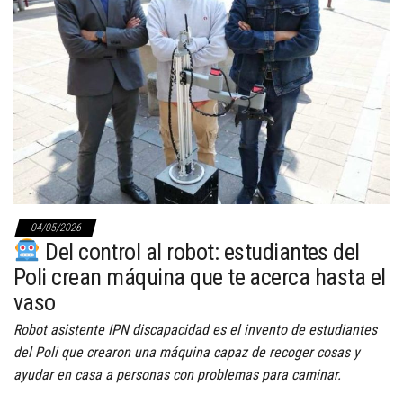
04/05/2026
Del control al robot: estudiantes del
Poli crean máquina que te acerca hasta el
vaso
Robot asistente IPN discapacidad es el invento de estudiantes
del Poli que crearon una máquina capaz de recoger cosas y
ayudar en casa a personas con problemas para caminar.