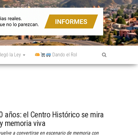
legó la Ley
Dando el Rol
 años: el Centro Histórico se mira
 y memoria viva
vuelve a convertirse en escenario de memoria con