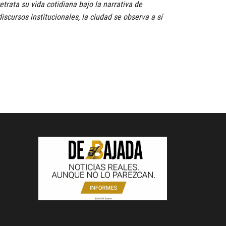
etrata su vida cotidiana bajo la narrativa de
iscursos institucionales, la ciudad se observa a sí