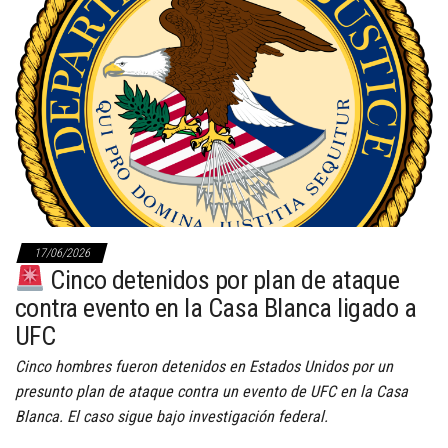
17/06/2026
Cinco detenidos por plan de ataque
contra evento en la Casa Blanca ligado a
UFC
Cinco hombres fueron detenidos en Estados Unidos por un
presunto plan de ataque contra un evento de UFC en la Casa
Blanca. El caso sigue bajo investigación federal.