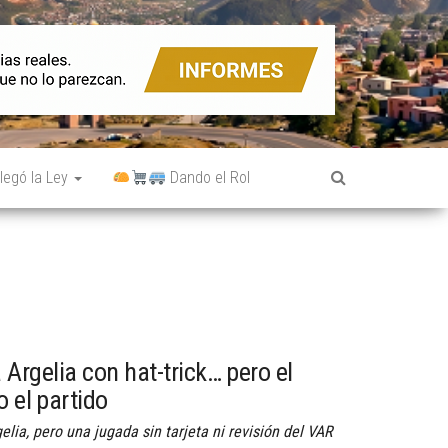
legó la Ley
Dando el Rol
Argelia con hat-trick… pero el
o el partido
elia, pero una jugada sin tarjeta ni revisión del VAR