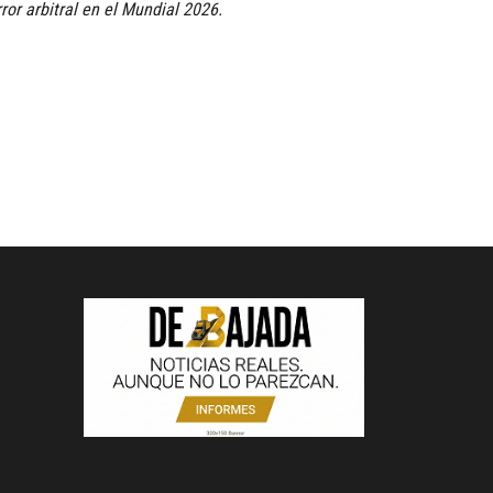
ror arbitral en el Mundial 2026.