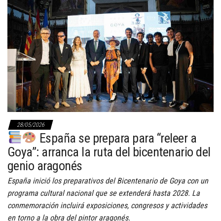
28/05/2026
España se prepara para “releer a
Goya”: arranca la ruta del bicentenario del
genio aragonés
España inició los preparativos del Bicentenario de Goya con un
programa cultural nacional que se extenderá hasta 2028. La
conmemoración incluirá exposiciones, congresos y actividades
en torno a la obra del pintor aragonés.