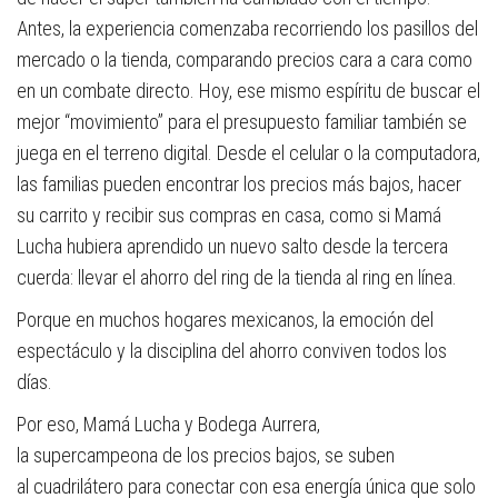
Antes, la experiencia comenzaba recorriendo los pasillos del
mercado o la tienda, comparando precios cara a cara como
en un combate directo. Hoy, ese mismo espíritu de buscar el
mejor “movimiento” para el presupuesto familiar también se
juega en el terreno digital. Desde el celular o la computadora,
las familias pueden encontrar los precios más bajos, hacer
su carrito y recibir sus compras en casa, como si Mamá
Lucha hubiera aprendido un nuevo salto desde la tercera
cuerda: llevar el ahorro del ring de la tienda al ring en línea.
Porque en muchos hogares mexicanos, la emoción del
espectáculo y la disciplina del ahorro conviven todos los
días.
Por eso, Mamá Lucha y Bodega Aurrera,
la supercampeona de los precios bajos, se suben
al cuadrilátero para conectar con esa energía única que solo