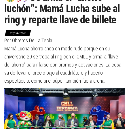
luchón”: Mamá Lucha sube al
ring y reparte llave de billete
20/04/2026
Por Obreros De La Tecla
Mamá Lucha ahorro anda en modo rudo porque en su
aniversario 20 se trepa al ring con el CMLL y arma la “llave
del ahorro” para rifarse con promos y activaciones. La cosa
va de llevar el precio bajo al cuadrilátero y hacerlo
espectáculo, como si el súper también fuera arena.