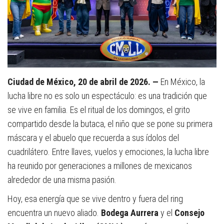
Ciudad de México, 20 de abril de 2026. —
En México, la
lucha libre no es solo un espectáculo: es una tradición que
se vive en familia. Es el ritual de los domingos, el grito
compartido desde la butaca, el niño que se pone su primera
máscara y el abuelo que recuerda a sus ídolos del
cuadrilátero. Entre llaves, vuelos y emociones, la lucha libre
ha reunido por generaciones a millones de mexicanos
alrededor de una misma pasión.
Hoy, esa energía que se vive dentro y fuera del ring
encuentra un nuevo aliado.
Bodega Aurrera
y el
Consejo